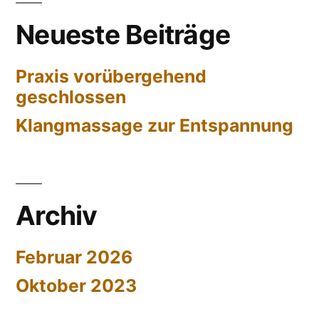
Neueste Beiträge
Praxis vorübergehend
geschlossen
Klangmassage zur Entspannung
Archiv
Februar 2026
Oktober 2023