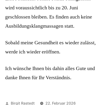
wird voraussichtlich bis zu 20. Juni
geschlossen bleiben. Es finden auch keine
Ausbildungsklangmassagen statt.
Sobald meine Gesundheit es wieder zulässt,
werde ich wieder eröffnen.
Ich wünsche Ihnen bis dahin alles Gute und
danke Ihnen für Ihr Verständnis.
Veröffentlicht
Birgit Rastedt
22. Februar 2026