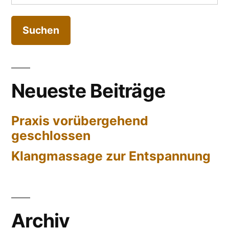
nach:
Neueste Beiträge
Praxis vorübergehend
geschlossen
Klangmassage zur Entspannung
Archiv