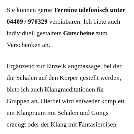
Sie können gerne
Termine telefonisch unter
04409 / 970329
vereinbaren. Ich biete auch
individuell gestaltete
Gutscheine
zum
Verschenken an.
Ergänzend zur Einzelklangmassage, bei der
die Schalen auf den Körper gestellt werden,
biete ich auch Klangmeditationen für
Gruppen an. Hierbei wird entweder komplett
ein Klangraum mit Schalen und Gongs
erzeugt oder der Klang mit Fantasiereisen