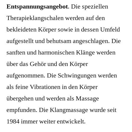
Entspannungsangebot
. Die speziellen
Therapieklangschalen werden auf den
bekleideten Körper sowie in dessen Umfeld
aufgestellt und behutsam angeschlagen. Die
sanften und harmonischen Klänge werden
über das Gehör und den Körper
aufgenommen. Die Schwingungen werden
als feine Vibrationen in den Körper
übergehen und werden als Massage
empfunden. Die Klangmassage wurde seit
1984 immer weiter entwickelt.