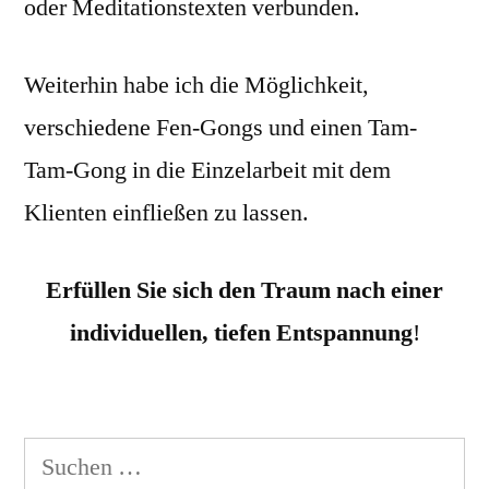
oder Meditationstexten verbunden.
Weiterhin habe ich die Möglichkeit,
verschiedene Fen-Gongs und einen Tam-
Tam-Gong in die Einzelarbeit mit dem
Klienten einfließen zu lassen.
Erfüllen Sie sich den Traum nach einer
individuellen, tiefen Entspannung
!
Suchen