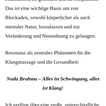
Das ist eine wichtige Basis um von
Blockaden, sowohl körperlicher als auch
mentaler Natur, loszulassen und zur
Veränderung und Neuordnung zu gelangen.
Resonanz als zentrales Phänomen für die
Klangmassage und die Gesundheit:
Nada Brahma – Alles ist Schwingung, alles
ist Klang
!
Ich verfüge über eine große, unterschiedliche