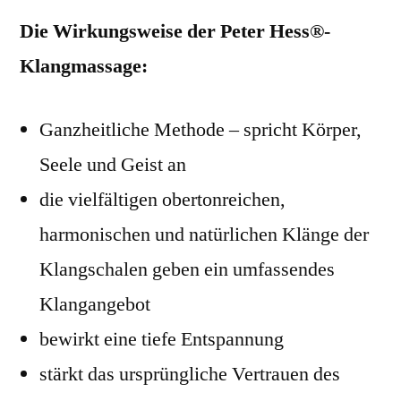
Die Wirkungsweise der Peter Hess
®
-
Klangmassage:
Ganzheitliche Methode – spricht Körper,
Seele und Geist an
die vielfältigen obertonreichen,
harmonischen und natürlichen Klänge der
Klangschalen geben ein umfassendes
Klangangebot
bewirkt eine tiefe Entspannung
stärkt das ursprüngliche Vertrauen des