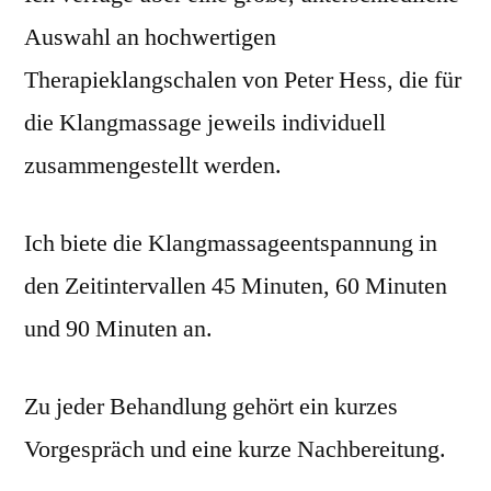
Auswahl an hochwertigen
Therapieklangschalen von Peter Hess, die für
die Klangmassage jeweils individuell
zusammengestellt werden.
Ich biete die Klangmassageentspannung in
den Zeitintervallen 45 Minuten, 60 Minuten
und 90 Minuten an.
Zu jeder Behandlung gehört ein kurzes
Vorgespräch und eine kurze Nachbereitung.