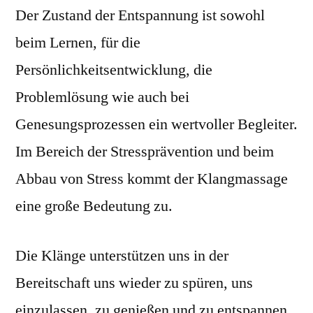
Der Zustand der Entspannung ist sowohl
beim Lernen, für die
Persönlichkeitsentwicklung, die
Problemlösung wie auch bei
Genesungsprozessen ein wertvoller Begleiter.
Im Bereich der Stressprävention und beim
Abbau von Stress kommt der Klangmassage
eine große Bedeutung zu.
Die Klänge unterstützen uns in der
Bereitschaft uns wieder zu spüren, uns
einzulassen, zu genießen und zu entspannen.