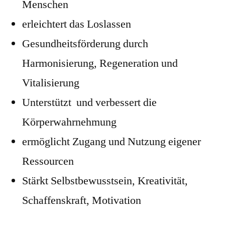
Menschen
erleichtert das Loslassen
Gesundheitsförderung durch
Harmonisierung, Regeneration und
Vitalisierung
Unterstützt und verbessert die
Körperwahrnehmung
ermöglicht Zugang und Nutzung eigener
Ressourcen
Stärkt Selbstbewusstsein, Kreativität,
Schaffenskraft, Motivation