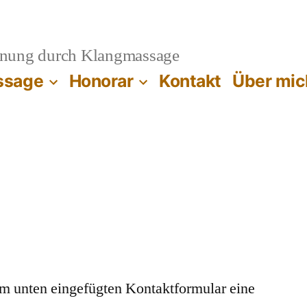
nung durch Klangmassage
ssage
Honorar
Kontakt
Über mic
m unten eingefügten Kontaktformular eine