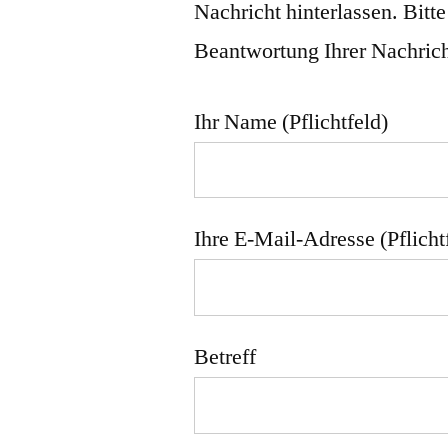
Nachricht hinterlassen. Bitte
Beantwortung Ihrer Nachrich
Ihr Name (Pflichtfeld)
Ihre E-Mail-Adresse (Pflicht
Betreff