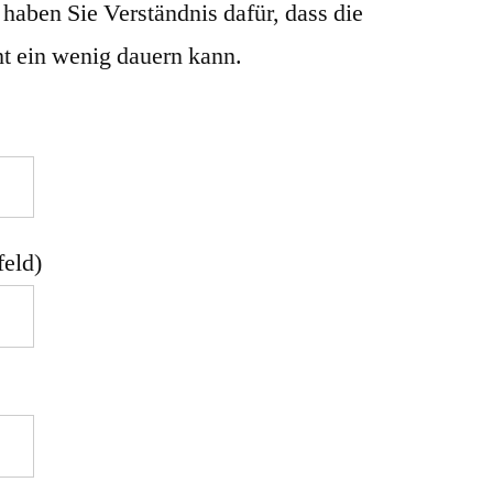
 haben Sie Verständnis dafür, dass die
t ein wenig dauern kann.
feld)