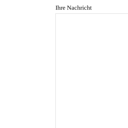
Ihre Nachricht